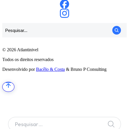
© 2026 Atlantinivel
Todos os direitos reservados
Desenvolvido por
Bacêlo & Costa
& Bruno P Consulting