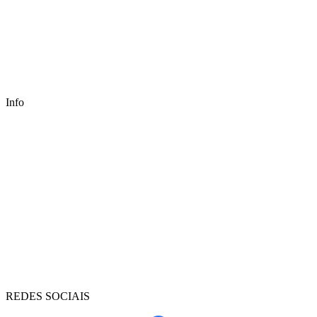
Info
REDES SOCIAIS