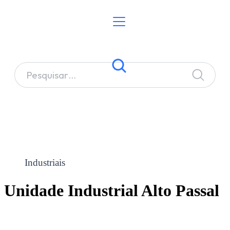
Industriais
Unidade Industrial Alto Passal