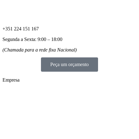
+351 224 151 167
Segunda a Sexta: 9:00 – 18:00
(Chamada para a rede fixa Nacional)
Peça um orçamento
Empresa