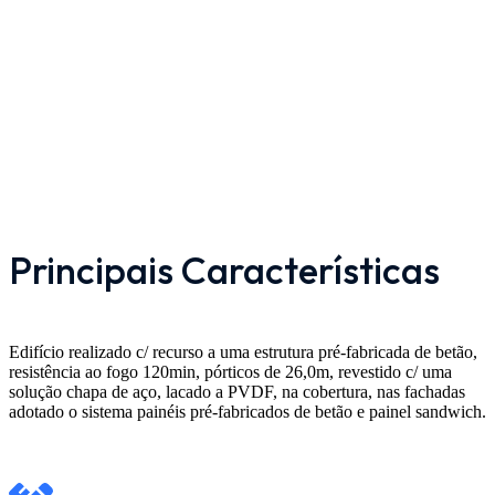
Principais Características
Edifício realizado c/ recurso a uma estrutura pré-fabricada de betão,
resistência ao fogo 120min, pórticos de 26,0m, revestido c/ uma
solução chapa de aço, lacado a PVDF, na cobertura, nas fachadas
adotado o sistema painéis pré-fabricados de betão e painel sandwich.