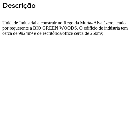
Descrição
Unidade Industrial a construir no Rego da Murta- Alvaiázere, tendo
por requerente a BIO GREEN WOODS.
O edifício de indústria tem
cerca de 9924m² e de escritórios/office cerca de 250m²;