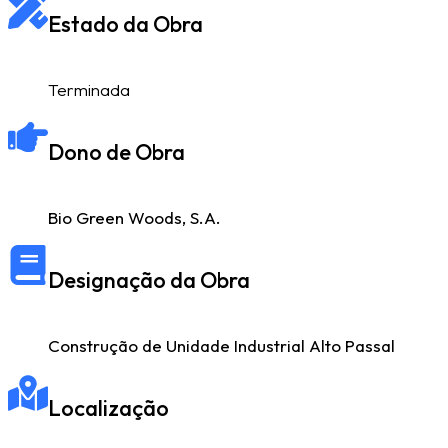
Estado da Obra
Terminada
Dono de Obra
Bio Green Woods, S.A.
Designação da Obra
Construção de Unidade Industrial Alto Passal
Localização