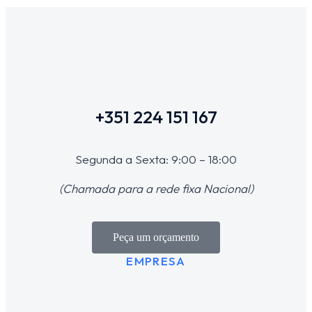
+351 224 151 167
Segunda a Sexta: 9:00 – 18:00
(Chamada para a rede fixa Nacional)
Peça um orçamento
EMPRESA