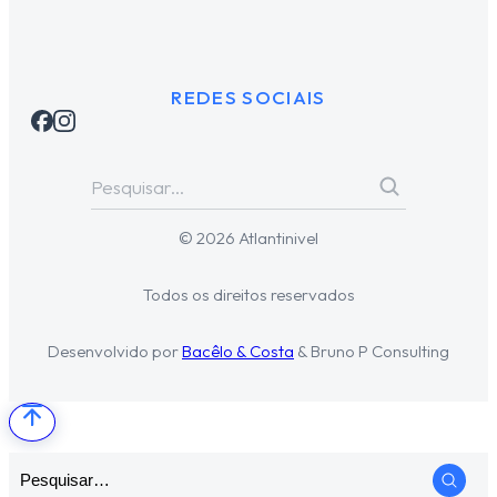
REDES SOCIAIS
© 2026 Atlantinivel
Todos os direitos reservados
Desenvolvido por
Bacêlo & Costa
& Bruno P Consulting